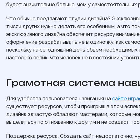
будет значительно больше, чем у самостоятельных 
Что обычно предлагают студии дизайна? Эксклюзивн
тысяч других нужно делать его особенным, а что по
эксклюзивного дизайна обеспечит ресурсу внимание 
оформление разрабатывать не в одиночку, как само
поскольку на сегодняшний день объем необходимых 
настолько велик, что человек не в состоянии усвоит
Грамотная система нав
Для удобства пользователя навигация на
сайте игра
существует ресурсов, чтобы проигрыш в этом аспек
дизайна зачастую обладают мастерами, которые мог
выделиться по отношению к другим и не создаст по
Поддержка ресурса. Создать сайт недостаточно, н