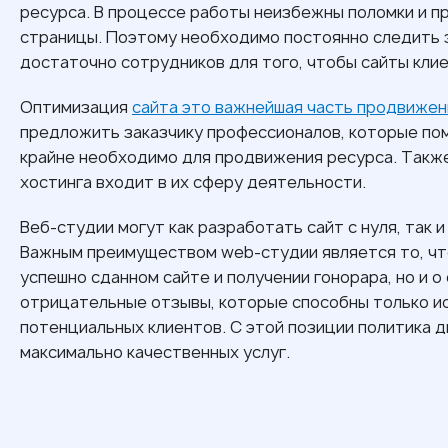
ресурса. В процессе работы неизбежны поломки и пр
страницы. Поэтому необходимо постоянно следить 
достаточно сотрудников для того, чтобы сайты кли
Оптимизация
сайта это важнейшая часть продвижен
предложить заказчику профессионалов, которые пом
крайне необходимо для продвижения ресурса. Такж
хостинга входит в их сферу деятельности.
Веб-студии могут как разработать сайт с нуля, так 
Важным преимуществом web-студии является то, что
успешно сданном сайте и получении гонорара, но и о
отрицательные отзывы, которые способны только ис
потенциальных клиентов. С этой позиции политика 
максимально качественных услуг.