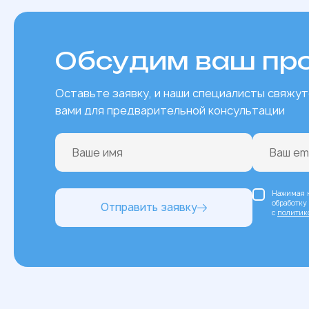
Обсудим ваш пр
Оставьте заявку, и наши специалисты свяжут
вами для предварительной консультации
Нажимая н
обработку
Отправить заявку
c
политик