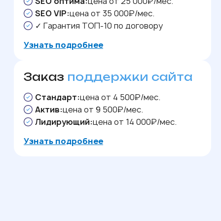
SEO оптима:
цена от 25 000₽/мес.
SEO VIP:
цена от 35 000₽/мес.
✓ Гарантия ТОП-10 по договору
Узнать подробнее
Заказ
поддержки сайта
Стандарт:
цена от 4 500₽/мес.
Актив:
цена от 9 500₽/мес.
Лидирующий:
цена от 14 000₽/мес.
Узнать подробнее