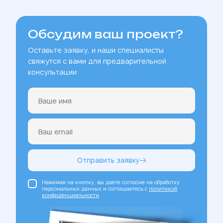
Обсудим ваш проект?
Оставьте заявку, и наши специалисты
свяжутся с вами для предварительной
консультации
Отправить заявку
Нажимая на кнопку, вы даете согласие на обработку
персональных данных и соглашаетесь c
политикой
конфиденциальности
.