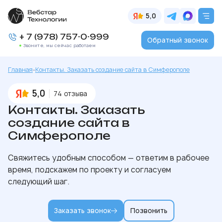
5,0
+ 7 (978) 757-0-999
Обратный звонок
Звоните, мы сейчас работаем
Главная
-
Контакты. Заказать создание сайта в Симферополе
5,0
74 отзыва
Контакты. Заказать
создание сайта в
Симферополе
Свяжитесь удобным способом — ответим в рабочее
время, подскажем по проекту и согласуем
следующий шаг.
Заказать звонок
Позвонить