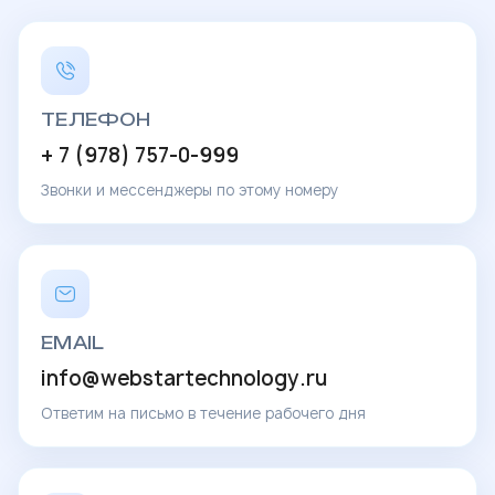
ТЕЛЕФОН
+ 7 (978) 757-0-999
Звонки и мессенджеры по этому номеру
EMAIL
info@webstartechnology.ru
Ответим на письмо в течение рабочего дня