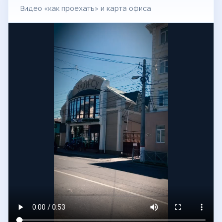
Видео «как проехать» и карта офиса