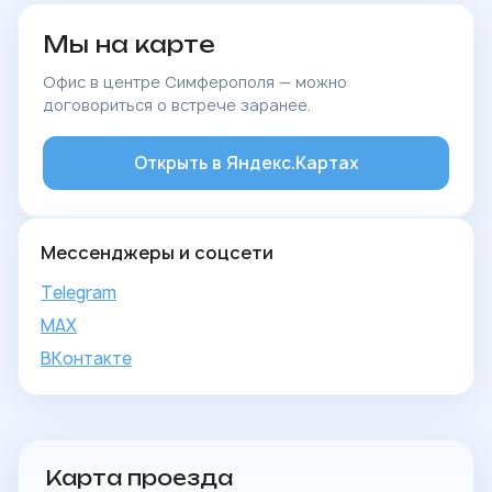
Мы на карте
Офис в центре Симферополя — можно
договориться о встрече заранее.
Открыть в Яндекс.Картах
Мессенджеры и соцсети
Telegram
MAX
ВКонтакте
Карта проезда