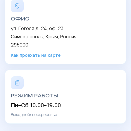
ОФИС
ул. Гоголя д. 24, оф. 23
Симферополь, Крым, Россия
295000
Как проехать на карте
РЕЖИМ РАБОТЫ
Пн–Сб 10:00–19:00
Выходной: воскресенье