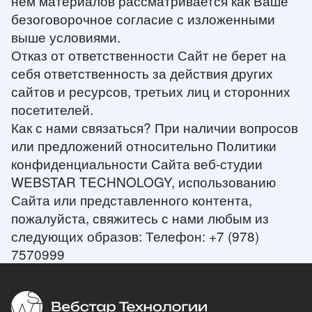
нем материалов рассматривается как Ваше
безоговорочное согласие с изложенными
выше условиями.
Отказ от ответственности Сайт не берет на
себя ответственность за действия других
сайтов и ресурсов, третьих лиц и сторонних
посетителей.
Как с нами связаться? При наличии вопросов
или предложений относительно Политики
конфиденциальности Сайта веб-студии
WEBSTAR TECHNOLOGY, использованию
Сайта или представленного контента,
пожалуйста, свяжитесь с нами любым из
следующих образов: Телефон: +7 (978)
7570999