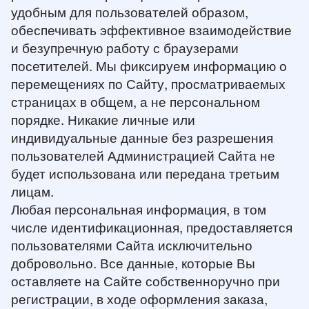
удобным для пользователей образом,
обеспечивать эффективное взаимодействие
и безупречную работу с браузерами
посетителей. Мы фиксируем информацию о
перемещениях по Сайту, просматриваемых
страницах в общем, а не персональном
порядке. Никакие личные или
индивидуальные данные без разрешения
пользователей Администрацией Сайта не
будет использована или передана третьим
лицам.
Любая персональная информация, в том
числе идентификационная, предоставляется
пользователями Сайта исключительно
добровольно. Все данные, которые Вы
оставляете на Сайте собственноручно при
регистрации, в ходе оформления заказа,