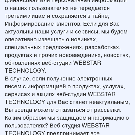
о наших пользователях не передается
третьим лицам и сохраняется в тайне;
Информирование клиентов. Если для Вас
актуальны наши услуги и сервисы, мы будем
оперативно извещать о новинках,
специальных предложениях, разработках,
продуктах и прочих нововведениях, новостях,
обновлениях веб-студии WEBSTAR
TECHNOLOGY.
В случае, если получение электронных
писем с информацией о продуктах, услугах,
сервисах и акциях веб-студии WEBSTAR
TECHNOLOGY для Вас станет неактуальным,
Вы всегда можете отказаться от рассылки.
Каким образом мы защищаем информацию о
пользователях? Веб-студия WEBSTAR
TECHNOLOGY предпринимает все