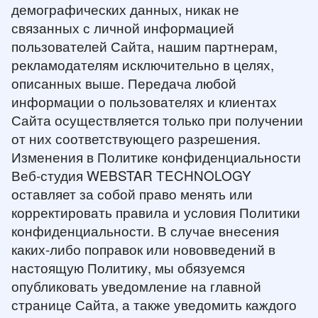
демографических данных, никак не
связанных с личной информацией
пользователей Сайта, нашим партнерам,
рекламодателям исключительно в целях,
описанных выше. Передача любой
информации о пользователях и клиентах
Сайта осуществляется только при получении
от них соответствующего разрешения.
Изменения в Политике конфиденциальности
Веб-студия WEBSTAR TECHNOLOGY
оставляет за собой право менять или
корректировать правила и условия Политики
конфиденциальности. В случае внесения
каких-либо поправок или нововведений в
настоящую Политику, мы обязуемся
опубликовать уведомление на главной
странице Сайта, а также уведомить каждого