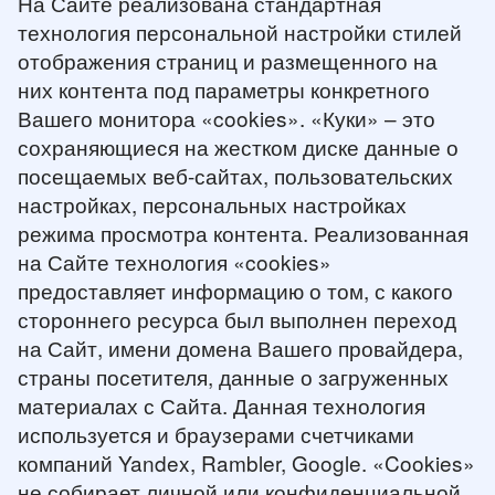
На Сайте реализована стандартная
технология персональной настройки стилей
отображения страниц и размещенного на
них контента под параметры конкретного
Вашего монитора «cookies». «Куки» – это
сохраняющиеся на жестком диске данные о
посещаемых веб-сайтах, пользовательских
настройках, персональных настройках
режима просмотра контента. Реализованная
на Сайте технология «cookies»
предоставляет информацию о том, с какого
стороннего ресурса был выполнен переход
на Сайт, имени домена Вашего провайдера,
страны посетителя, данные о загруженных
материалах с Сайта. Данная технология
используется и браузерами счетчиками
компаний Yandex, Rambler, Google. «Cookies»
не собирает личной или конфиденциальной