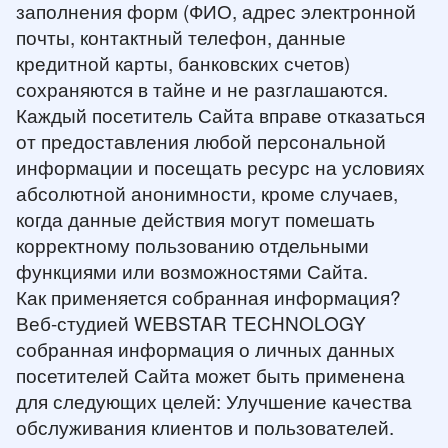
заполнения форм (ФИО, адрес электронной
почты, контактный телефон, данные
кредитной карты, банковских счетов)
сохраняются в тайне и не разглашаются.
Каждый посетитель Сайта вправе отказаться
от предоставления любой персональной
информации и посещать ресурс на условиях
абсолютной анонимности, кроме случаев,
когда данные действия могут помешать
корректному пользованию отдельными
функциями или возможностями Сайта.
Как применяется собранная информация?
Веб-студией WEBSTAR TECHNOLOGY
собранная информация о личных данных
посетителей Сайта может быть применена
для следующих целей: Улучшение качества
обслуживания клиентов и пользователей.