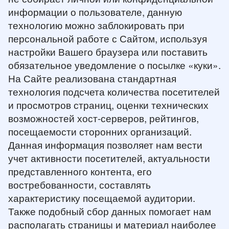
информации о пользователе, данную
технологию можно заблокировать при
персональной работе с Сайтом, используя
настройки Вашего браузера или поставить
обязательное уведомление о посылке «куки».
На Сайте реализована стандартная
технология подсчета количества посетителей
и просмотров страниц, оценки технических
возможностей хост-серверов, рейтингов,
посещаемости сторонних организаций.
Данная информация позволяет нам вести
учет активности посетителей, актуальности
представленного контента, его
востребованности, составлять
характеристику посещаемой аудитории.
Также подобный сбор данных помогает нам
располагать страницы и материал наиболее