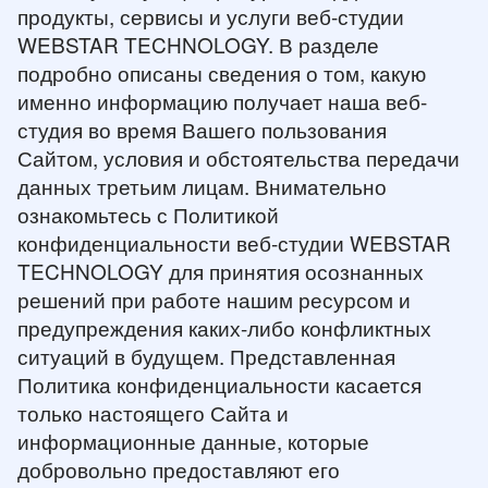
продукты, сервисы и услуги веб-студии
WEBSTAR TECHNOLOGY. В разделе
подробно описаны сведения о том, какую
именно информацию получает наша веб-
студия во время Вашего пользования
Сайтом, условия и обстоятельства передачи
данных третьим лицам. Внимательно
ознакомьтесь с Политикой
конфиденциальности веб-студии WEBSTAR
TECHNOLOGY для принятия осознанных
решений при работе нашим ресурсом и
предупреждения каких-либо конфликтных
ситуаций в будущем. Представленная
Политика конфиденциальности касается
только настоящего Сайта и
информационные данные, которые
добровольно предоставляют его