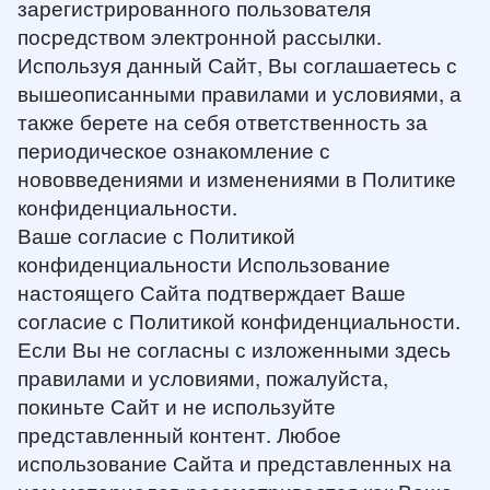
зарегистрированного пользователя
посредством электронной рассылки.
Используя данный Сайт, Вы соглашаетесь с
вышеописанными правилами и условиями, а
также берете на себя ответственность за
периодическое ознакомление с
нововведениями и изменениями в Политике
конфиденциальности.
Ваше согласие с Политикой
конфиденциальности Использование
настоящего Сайта подтверждает Ваше
согласие с Политикой конфиденциальности.
Если Вы не согласны с изложенными здесь
правилами и условиями, пожалуйста,
покиньте Сайт и не используйте
представленный контент. Любое
использование Сайта и представленных на