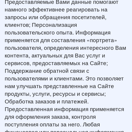
Предоставляемые Вами данные помогают
намного эффективнее реагировать на
запросы или обращения посетителей,
клиентов; Персонализация
пользовательского опыта. Информация
применяется для составления «портрета»
пользователя, определения интересного Вам
контента, актуальных для Вас услуг и
сервисов, предоставляемых на Сайте;
Поддержание обратной связи с
пользователями и клиентами. Это позволяет
нам улучшать представленные на Сайте
продукты, услуги, ресурсы и сервисы;
Обработка заказов и платежей.
Предоставленная информация применяется
для оформления заказа, контроля
поступления оплаты за него. Любая
финансовая или персональная информация