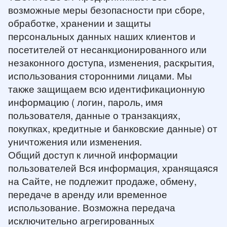
возможные меры безопасности при сборе,
обработке, хранении и защиты
персональных данных наших клиентов и
посетителей от несанкционированного или
незаконного доступа, изменения, раскрытия,
использования сторонними лицами. Мы
также защищаем всю идентификационную
информацию ( логин, пароль, имя
пользователя, данные о транзакциях,
покупках, кредитные и банковские данные) от
уничтожения или изменения.
Общий доступ к личной информации
пользователей Вся информация, хранящаяся
на Сайте, не подлежит продаже, обмену,
передаче в аренду или временное
использование. Возможна передача
исключительно агрегированных