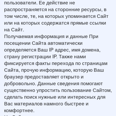
пользователи. Ее действие не
распространяется на сторонние ресурсы, в
том числе, те, на которых упоминается Сайт
или на которых содержатся прямые ссылки
на Сайт.
Получаемая информация и данные При
посещении Сайта автоматически
определяется Ваш IP адрес, имя домена,
страну регистрации IP. Также нами
фиксируется факты перехода по страницам
Сайта, прочую информацию, которую Ваш
браузер предоставляет открыто и
добровольно. Данные сведения помогают
существенно упростить пользование Сайтом,
сделать поиск нужные или интересных для
Вас материалов намного быстрее и
комфортнее.