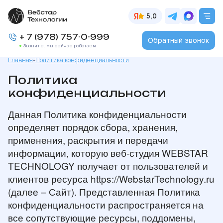
5,0
+ 7 (978) 757-0-999
Обратный звонок
Звоните, мы сейчас работаем
Главная
-
Политика конфиденциальности
Политика
конфиденциальности
Данная Политика конфиденциальности
определяет порядок сбора, хранения,
применения, раскрытия и передачи
информации, которую веб-студия WEBSTAR
TECHNOLOGY получает от пользователей и
клиентов ресурса https://WebstarTechnology.ru
(далее – Сайт). Представленная Политика
конфиденциальности распространяется на
все сопутствующие ресурсы, поддомены,